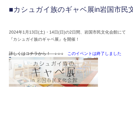
■カシュガイ族のギャベ展in岩国市民
2024年1月13日(土)・14日(日)の2日間、岩国市民文化会館にて
『カシュガイ族のギャベ展』を開催！
詳しくはコチラから！ ↓ ↓ ↓
このイベントは終了しました