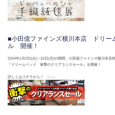
■小田億ファインズ横川本店 ドリー
ル 開催！
2024年1月2日(火)～22日(月)の期間、小田億ファインズ横川本
『ドリームベッド 衝撃のクリアランスセール』を開催！
詳しくはコチラから！ ↓ ↓ ↓