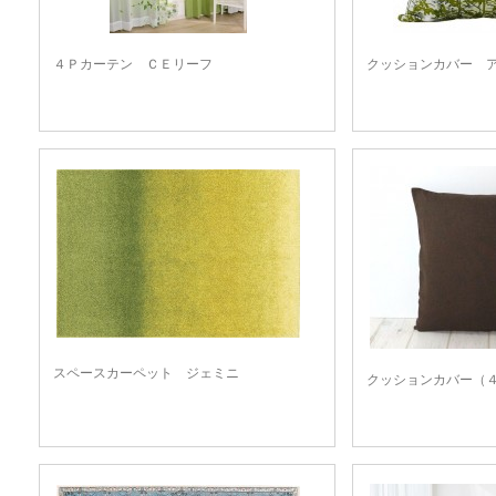
４Ｐカーテン ＣＥリーフ
クッションカバー 
スペースカーペット ジェミニ
クッションカバー（