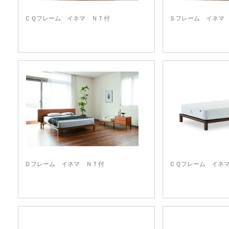
ＣＱフレーム イネマ ＮＴ付
Ｓフレーム イネマ
Ｄフレーム イネマ ＮＴ付
ＣＱフレーム イネ