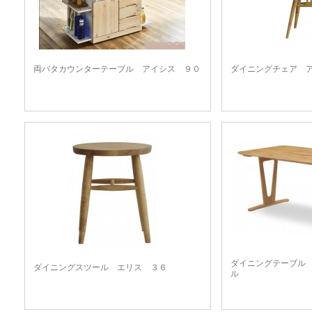
両バタカウンターテーブル アイシス ９０
ダイニングチェア 
ダイニングテーブル
ダイニングスツール エリス ３６
ル