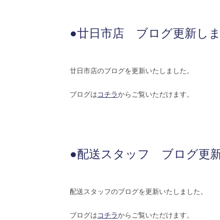
●廿日市店 ブログ更新し
廿日市店のブログを更新いたしました。
ブログは
コチラ
からご覧いただけます。
●配送スタッフ ブログ更
配送スタッフのブログを更新いたしました。
ブログは
コチラ
からご覧いただけます。