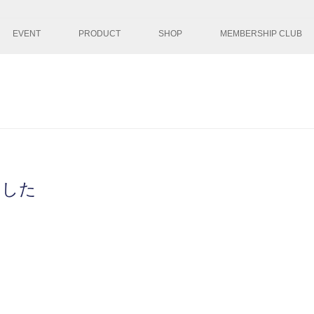
コンテンツへ移
EVENT
PRODUCT
SHOP
MEMBERSHIP CLUB
ました