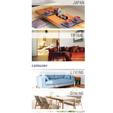
CATEGORY