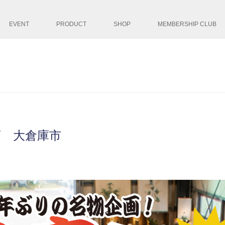
コンテンツへ移
EVENT
PRODUCT
SHOP
MEMBERSHIP CLUB
店 大倉庫市