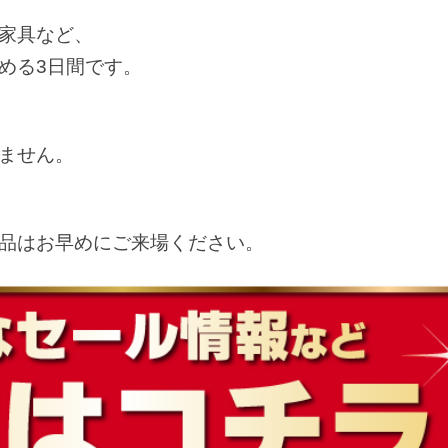
家具など、
める3日間です。
ません。
品はお早めにご来場ください。