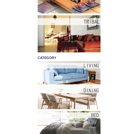
CATEGORY