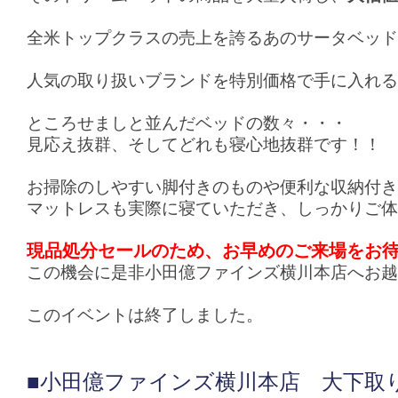
全米トップクラスの売上を誇るあのサータベッド
人気の取り扱いブランドを特別価格で手に入れる
ところせましと並んだベッドの数々・・・
見応え抜群、そしてどれも寝心地抜群です！！
お掃除のしやすい脚付きのものや便利な収納付き
マットレスも実際に寝ていただき、しっかりご体
現品処分セールのため、お早めのご来場をお
この機会に是非小田億ファインズ横川本店へお越
このイベントは終了しました。
■小田億ファインズ横川本店 大下