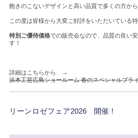
飽きのこないデザインと高い品質で多くの方から
この度は皆様から大変ご好評をいただいている特
特別ご優待価格
での販売会なので、品質の良い安
す！
詳細はこちらから →
浜本工芸広島ショールーム 春のスペシャルプラ
リーンロゼフェア2026 開催！