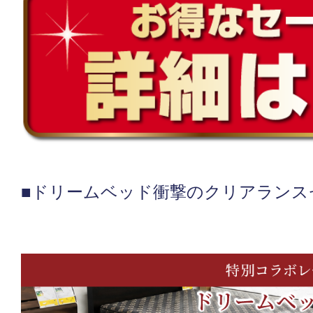
■ドリームベッド衝撃のクリアランス