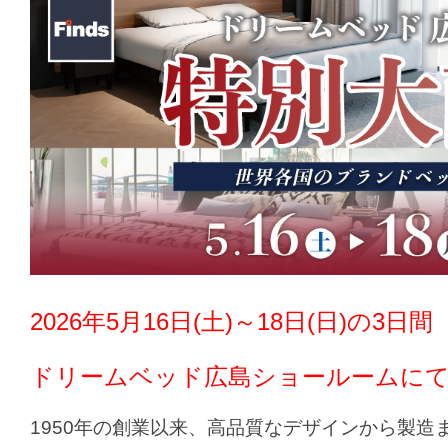
2026年5月16日(土)～18日(日)の3日間
ドリームベッド広島ショールーム
にて
1950年の創業以来、高品質なデザインから製造