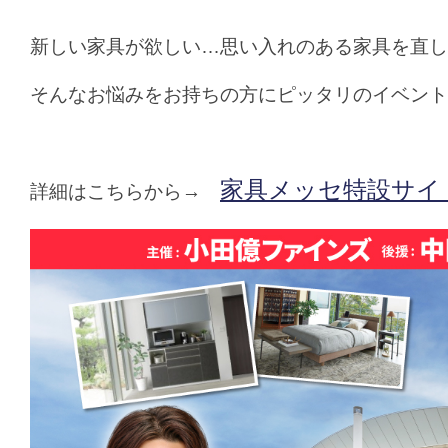
新しい家具が欲しい…思い入れのある家具を直し
そんなお悩みをお持ちの方にピッタリのイベント
家具メッセ特設サイ
詳細はこちらから→