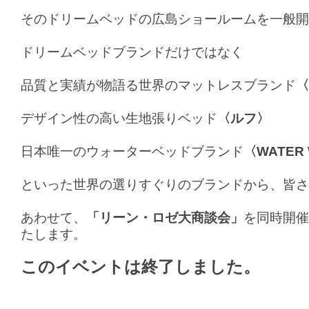
そのドリームベッドの広島ショールームを一般開
ドリームベッドブランドだけではなく
品質と実績が物語る世界のマットレスブランド
〈
デザイン性の高い生地張りベッド
〈ルフ〉
日本唯一のウォーターベッドブランド
〈WATER
といった世界の選りすぐりのブランドから、皆さ
あわせて、
「リーン・ロゼ大商談会」
を同時開催
たします。
このイベントは終了しました。