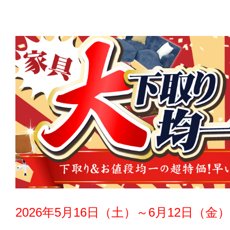
2026年5月16日（土）～6月12日（金