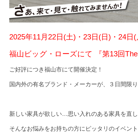
2025年11月22日(土)・23日(日)・24
福山ビッグ・ローズにて 『第13回Th
ご好評につき福山市にて開催決定！
国内外の有名ブランド・メーカーが、３日間限り
新しい家具が欲しい…思い入れのある家具を直し
そんなお悩みをお持ちの方にピッタリのイベント