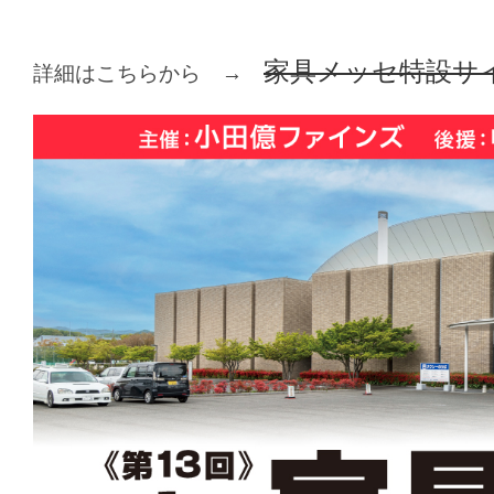
家具メッセ特設サ
詳細はこちらから →