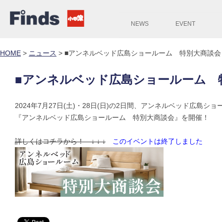
NEWS
EVENT
HOME
>
ニュース
>
■アンネルベッド広島ショールーム 特別大商談会
■アンネルベッド広島ショールーム 
2024年7月27日(土)・28日(日)の2日間、アンネルベッド広島シ
『アンネルベッド広島ショールーム 特別大商談会』を開催！
詳しくはコチラから！ ↓ ↓ ↓
このイベントは終了しました