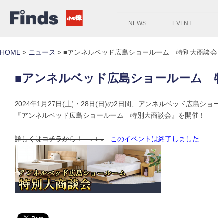
NEWS
EVENT
HOME
>
ニュース
>
■アンネルベッド広島ショールーム 特別大商談会
■アンネルベッド広島ショールーム 
2024年1月27日(土)・28日(日)の2日間、アンネルベッド広島シ
『アンネルベッド広島ショールーム 特別大商談会』を開催！
詳しくはコチラから！ ↓ ↓ ↓
このイベントは終了しました