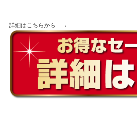
詳細はこちらから →