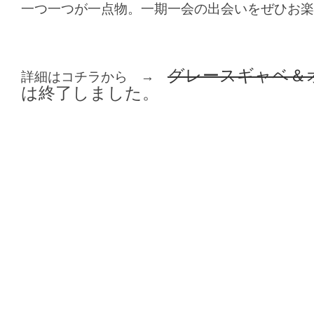
一つ一つが一点物。一期一会の出会いをぜひお楽
グレースギャベ＆
詳細はコチラから →
は終了しました。