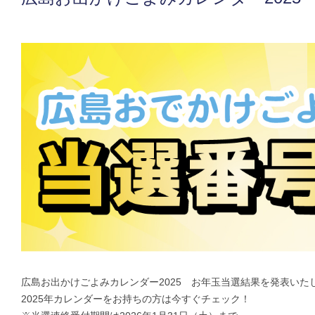
広島お出かけごよみカレンダー2025 お年玉当選結果を発表いた
2025年カレンダーをお持ちの方は今すぐチェック！