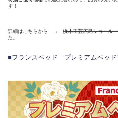
す！
詳細はこちらから →
浜本工芸広島ショールー
た。
■フランスベッド プレミアムベッド