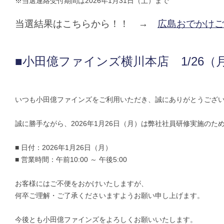
※当選連絡受付期間は2026年1月31日（土）まで
当選結果はこちらから！！ →
広島おでかけご
■小田億ファインズ横川本店 1/26
いつも小田億ファインズをご利用いただき、誠にありがとうござ
誠に勝手ながら、2026年1月26日（月）は弊社社員研修実施の
■ 日付：2026年1月26日（月）
■ 営業時間：午前10:00 ～ 午後5:00
お客様にはご不便をおかけいたしますが、
何卒ご理解・ご了承くださいますようお願い申し上げます。
今後とも小田億ファインズをよろしくお願いいたします。