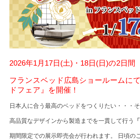
2026年1月17日(土)・18日(日)の2日間
フランスベッド広島ショールーム
にて
ドフェア』を開催！
日本人に合う最高のベッドをつくりたい・・・そ
高品質なデザインから製造までを一貫して行う
「
期間限定での展示即売会が行われます。 日頃の