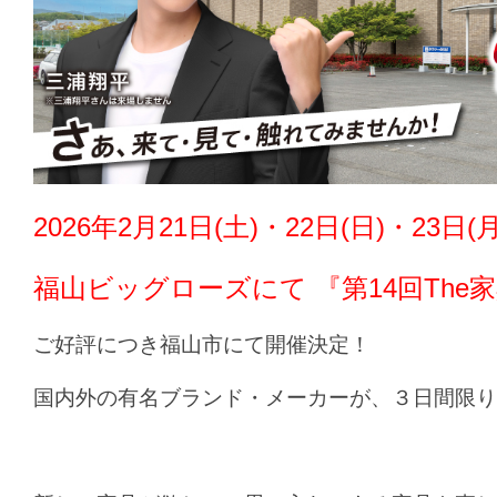
2026年2月21日(土)・22日(日)・23日
福山ビッグローズにて 『第14回The
ご好評につき福山市にて開催決定！
国内外の有名ブランド・メーカーが、３日間限り