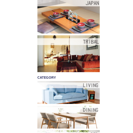
CATEGORY