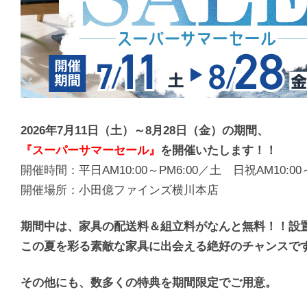
2026年7月11日（土）～8月28日（金）の期間、
『スーパーサマーセール』
を開催いたします！！
開催時間：平日AM10:00～PM6:00／土 日祝AM10:00
開催場所：小田億ファインズ横川本店
期間中は、家具の配送料＆組立料がなんと無料！！設
この夏を彩る素敵な家具に出会える絶好のチャンスで
その他にも、数多くの特典を期間限定でご用意。