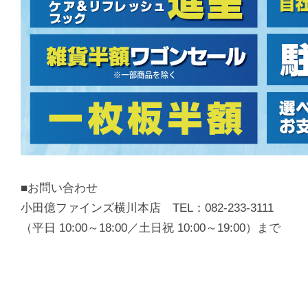
■お問い合わせ
小田億ファインズ横川本店 TEL：082-233-3111
（平日 10:00～18:00／土日祝 10:00～19:00）まで