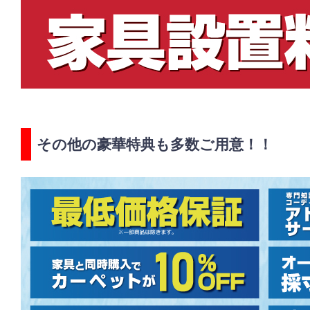
その他の豪華特典も多数ご用意！！