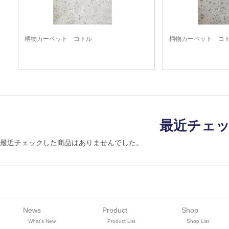
柄物カーペット コトル
柄物カーペット コ
最近チェ
最近チェックした商品はありませんでした。
News
Product
Shop
What's New
Product List
Shop List