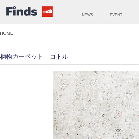
NEWS
EVENT
HOME
柄物カーペット コトル