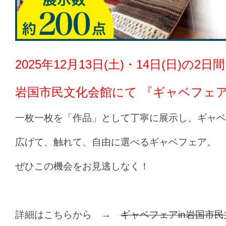
2025年12月13日(土)・14日(日)の2日間
岩国市民文化会館
にて 『ギャベフェア
一枚一枚を「作品」として丁寧に展示し、ギャベ
広げて、触れて、自由に選べるギャベフェア。
ぜひこの機会をお見逃しなく！
詳細はこちらから →
ギャベフェアin岩国市