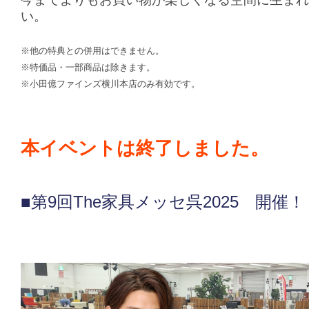
い。
※他の特典との併用はできません。
※特価品・一部商品は除きます。
※小田億ファインズ横川本店のみ有効です。
本イベントは終了しました。
■第9回The家具メッセ呉2025 開催！