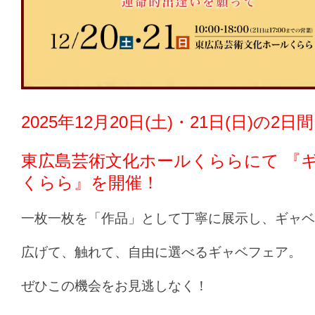
2025年12月20日(土)・21日(日)の2日間
東広島芸術文化ホールくらら
にて 『
くらら』を開催！
一枚一枚を「作品」として丁寧に展示し、ギャベ
広げて、触れて、自由に選べるギャベフェア。
ぜひこの機会をお見逃しなく！