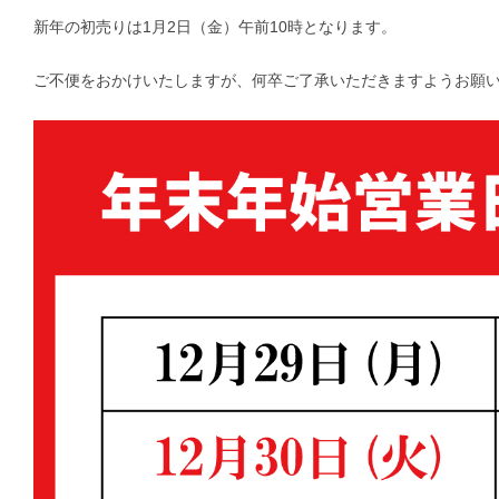
新年の初売りは1月2日（金）午前10時となります。
ご不便をおかけいたしますが、何卒ご了承いただきますようお願