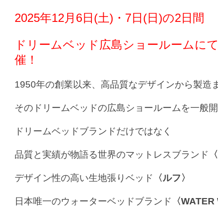
2025年12月6日(土)・7日(日)の2日間
ドリームベッド広島ショールーム
にて
催！
1950年の創業以来、高品質なデザインから製造
そのドリームベッドの広島ショールームを一般開
ドリームベッドブランドだけではなく
品質と実績が物語る世界のマットレスブランド
〈
デザイン性の高い生地張りベッド
〈ルフ〉
日本唯一のウォーターベッドブランド
〈WATER