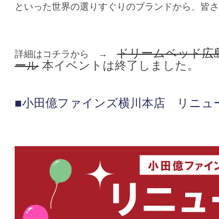
といった世界の選りすぐりのブランドから、皆さ
ドリームベッド広
詳細はコチラから →
ール
本イベントは終了しました。
■小田億ファインズ横川本店 リニュ