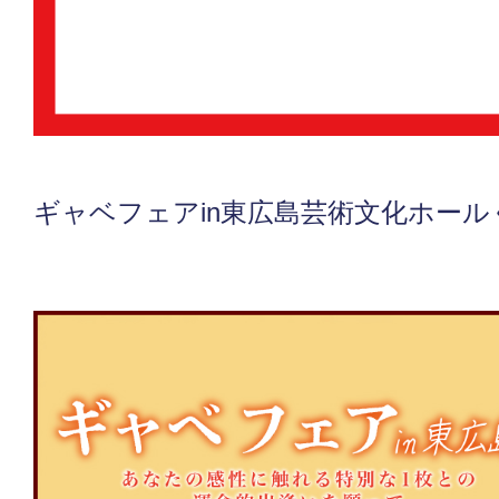
ギャベフェアin東広島芸術文化ホール