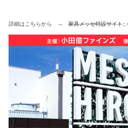
詳細はこちらから →
家具メッセ特設サイト
こ