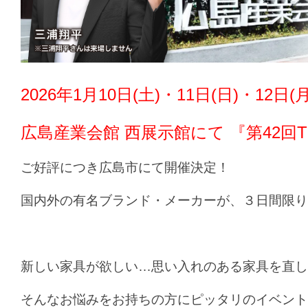
2026年1月10日(土)・11日(日)・12日
広島産業会館 西展示館にて 『第42回T
ご好評につき広島市にて開催決定！
国内外の有名ブランド・メーカーが、３日間限り
新しい家具が欲しい…思い入れのある家具を直し
そんなお悩みをお持ちの方にピッタリのイベント