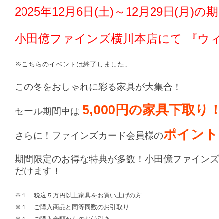
2025年12月6日(土)～12月29日(月)の
小田億ファインズ横川本店
にて 『ウ
※こちらのイベントは終了しました。
この冬をおしゃれに彩る家具が大集合！
5,000円の家具下取り
セール期間中は
ポイント
さらに！ファインズカード会員様の
期間限定のお得な特典が多数！小田億ファインズ
だけます！
※１ 税込５万円以上家具をお買い上げの方
※１ ご購入商品と同等同数のお引取り
※１ ご購入金額からのお値引き