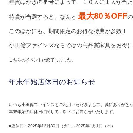
年賀はがきの番号によって、１０人に１人が当た
最大80％OFF
特賞が当選すると、なんと
の
このほかにも、期間限定のお得な特典が多数！
小田億ファインズならではの高品質家具をお得に
こちらのイベントは終了しました。
年末年始店休日のお知らせ
いつも小田億ファインズをご利用いただきまして、誠にありがと
年末年始の店休日に関して、以下にお知らせいたします。
■店休日：2025年12月30日（火）～2025年1月1日（木）