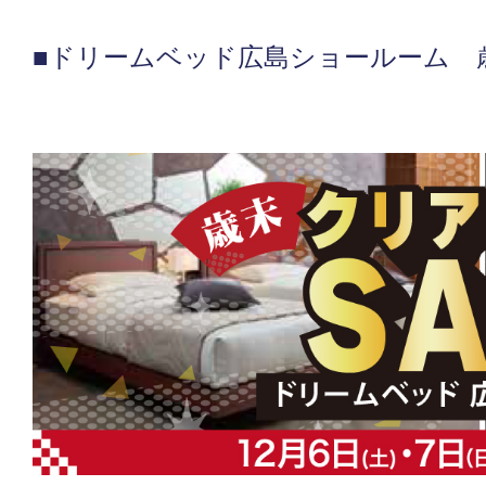
■ドリームベッド広島ショールーム 