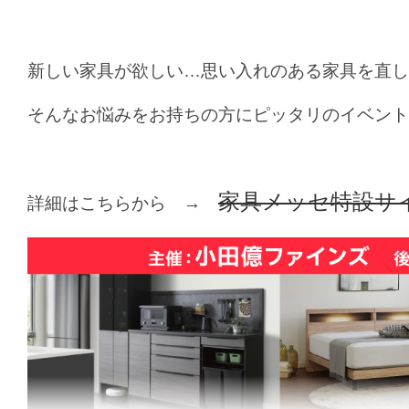
新しい家具が欲しい…思い入れのある家具を直し
そんなお悩みをお持ちの方にピッタリのイベント
家具メッセ特設サ
詳細はこちらから →