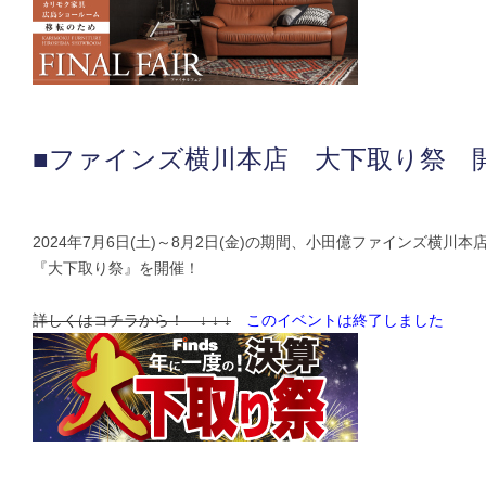
■ファインズ横川本店 大下取り祭 
2024年7月6日(土)～8月2日(金)の期間、小田億ファインズ横川本
『大下取り祭』を開催！
詳しくはコチラから！ ↓ ↓ ↓
このイベントは終了しました