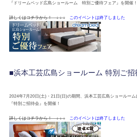
『ドリームベッド広島ショールーム 特別ご優待フェア』を開催
詳しくはコチラから！ ↓ ↓ ↓
このイベントは終了しました
■浜本工芸広島ショールーム 特別ご招
2024年7月20日(土)・21日(日)の期間、浜本工芸広島ショールー
『特別ご招待会』を開催！
詳しくはコチラから！ ↓ ↓ ↓
このイベントは終了しました