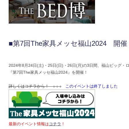
■第7回The家具メッセ福山2024 開催
2024年8月24日(土)・25日(日)・26日(月)の3日間、福山ビッグ
『第7回The家具メッセ福山2024』を開催！
詳しくはコチラから！ ↓ ↓ ↓
このイベントは終了しました
最新のイベント情報は
コチラ
！