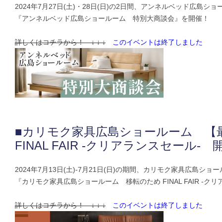
2024年7月27日(土)・28日(日)の2日間、アンネルベッド広島シ
『アンネルベッド広島ショールーム 特別大商談会』を開催！
詳しくはコチラから！ ↓ ↓ ↓
このイベントは終了しました
■カリモク家具広島ショールーム 【
FINAL FAIR -クリアランスセール- 
2024年7月13日(土)-7月21日(日)の期間、カリモク家具広島ショ
『カリモク家具広島ショールーム 移転のため FINAL FAIR -ク
詳しくはコチラから！ ↓ ↓ ↓
このイベントは終了しました