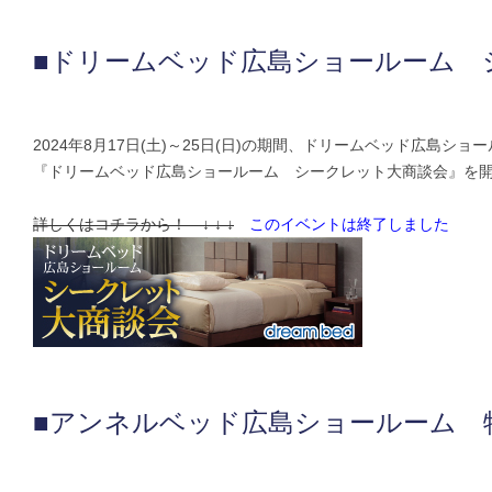
■ドリームベッド広島ショールーム 
2024年8月17日(土)～25日(日)の期間、ドリームベッド広島ショ
『ドリームベッド広島ショールーム シークレット大商談会』を
詳しくはコチラから！ ↓ ↓ ↓
このイベントは終了しました
■アンネルベッド広島ショールーム 