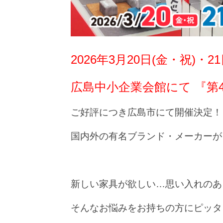
2026年3月20日(金・祝)・2
広島中小企業会館にて 『第4
ご好評につき広島市にて開催決定！
国内外の有名ブランド・メーカーが
新しい家具が欲しい…思い入れのあ
そんなお悩みをお持ちの方にピッタ