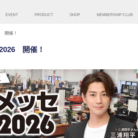
コンテンツへ移
EVENT
PRODUCT
SHOP
MEMBERSHIP CLUB
6 開催！
2026 開催！