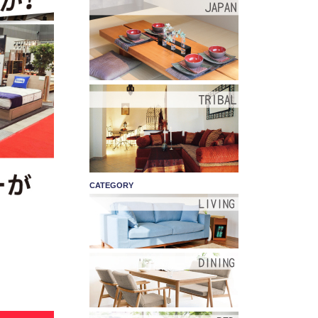
CATEGORY