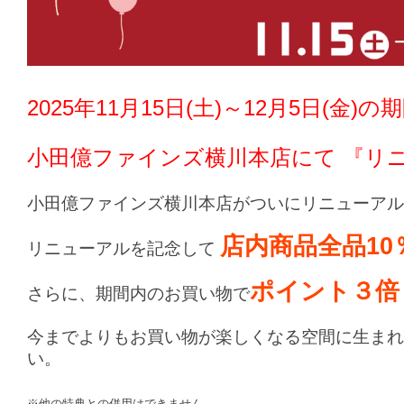
2025年11月15日(土)～12月5日(金)の
小田億ファインズ横川本店
にて 『リ
小田億ファインズ横川本店がついにリニューアル
店内商品全品10
リニューアルを記念して
ポイント３倍
さらに、期間内のお買い物で
今までよりもお買い物が楽しくなる空間に生まれ
い。
※他の特典との併用はできません。