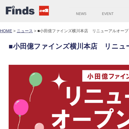
NEWS
EVENT
HOME
>
ニュース
>
■小田億ファインズ横川本店 リニューアルオープ
■小田億ファインズ横川本店 リニュ