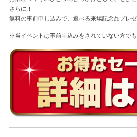
さらに！
無料の事前申し込みで、選べる来場記念品プレゼ
※当イベントは事前申込みをされていない方でも