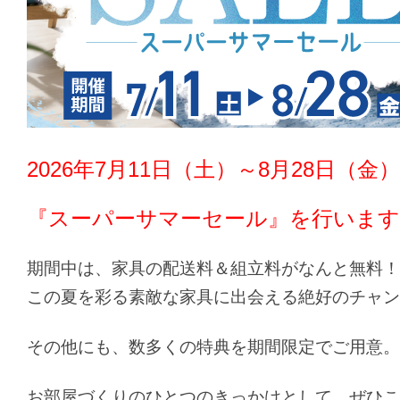
2026年7月11日（土）～8月28日（金
『スーパーサマーセール』を行います
期間中は、家具の配送料＆組立料がなんと無料！
この夏を彩る素敵な家具に出会える絶好のチャン
その他にも、数多くの特典を期間限定でご用意。
お部屋づくりのひとつのきっかけとして、ぜひこ