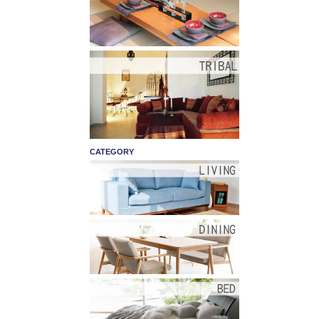
CATEGORY