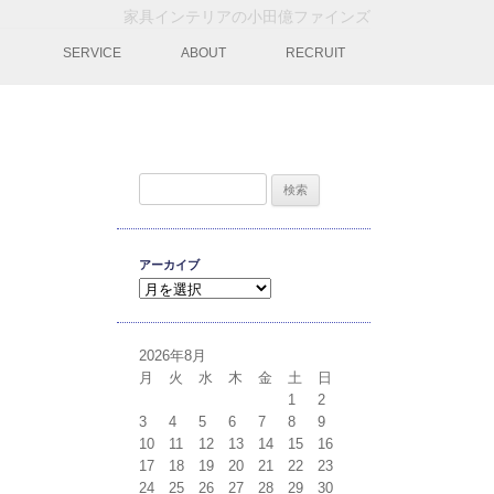
家具インテリアの小田億ファインズ
動
SERVICE
ABOUT
RECRUIT
検索:
アーカイブ
アーカイブ
2026年8月
月
火
水
木
金
土
日
1
2
3
4
5
6
7
8
9
10
11
12
13
14
15
16
17
18
19
20
21
22
23
24
25
26
27
28
29
30