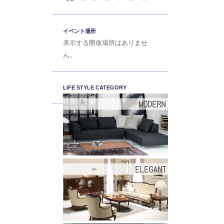
イベント場所
表示する開催場所はありませ
ん。
LIFE STYLE CATEGORY