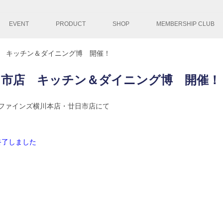
コンテンツへ移
EVENT
PRODUCT
SHOP
MEMBERSHIP CLUB
店 キッチン＆ダイニング博 開催！
日市店 キッチン＆ダイニング博 開催！
小田億ファインズ横川本店・廿日市店にて
了しました