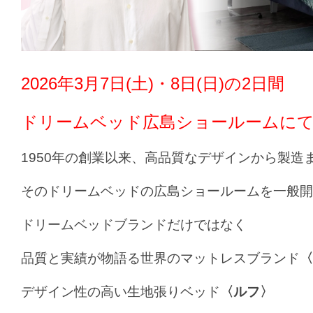
2026年3月7日(土)・8日(日)の2日間
ドリームベッド広島ショールーム
にて
1950年の創業以来、高品質なデザインから製造
そのドリームベッドの広島ショールームを一般開
ドリームベッドブランドだけではなく
品質と実績が物語る世界のマットレスブランド
〈
デザイン性の高い生地張りベッド
〈ルフ〉