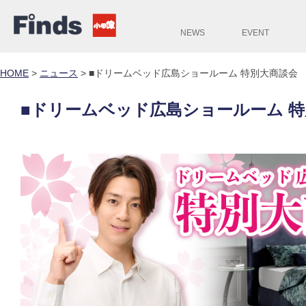
NEWS
EVENT
HOME
>
ニュース
>
■ドリームベッド広島ショールーム 特別大商談会
■ドリームベッド広島ショールーム 