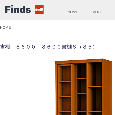
NEWS
EVENT
HOME
書棚 ８６００ ８６００書棚Ｓ（８５）