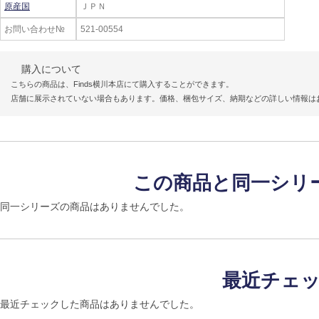
原産国
ＪＰＮ
お問い合わせ№
521-00554
購入について
こちらの商品は、Finds横川本店にて購入することができます。
店舗に展示されていない場合もあります。価格、梱包サイズ、納期などの詳しい情報は
この商品と同一シリ
同一シリーズの商品はありませんでした。
最近チェ
最近チェックした商品はありませんでした。