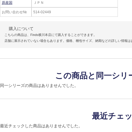
原産国
ＪＰＮ
お問い合わせ№
514-02449
購入について
こちらの商品は、Finds横川本店にて購入することができます。
店舗に展示されていない場合もあります。価格、梱包サイズ、納期などの詳しい情報は
この商品と同一シリ
同一シリーズの商品はありませんでした。
最近チェ
最近チェックした商品はありませんでした。