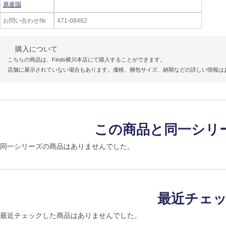
原産国
お問い合わせ№
471-08462
購入について
こちらの商品は、Finds横川本店にて購入することができます。
店舗に展示されていない場合もあります。価格、梱包サイズ、納期などの詳しい情報は
この商品と同一シリ
同一シリーズの商品はありませんでした。
最近チェ
最近チェックした商品はありませんでした。