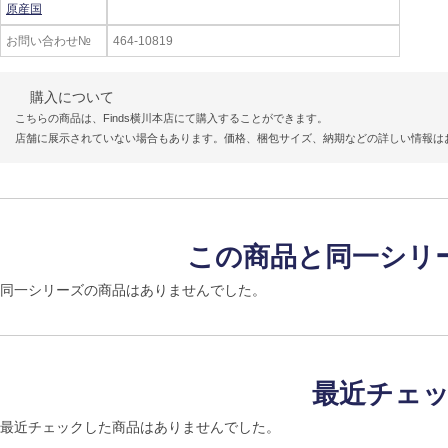
原産国
お問い合わせ№
464-10819
購入について
こちらの商品は、Finds横川本店にて購入することができます。
店舗に展示されていない場合もあります。価格、梱包サイズ、納期などの詳しい情報は
この商品と同一シリ
同一シリーズの商品はありませんでした。
最近チェ
最近チェックした商品はありませんでした。