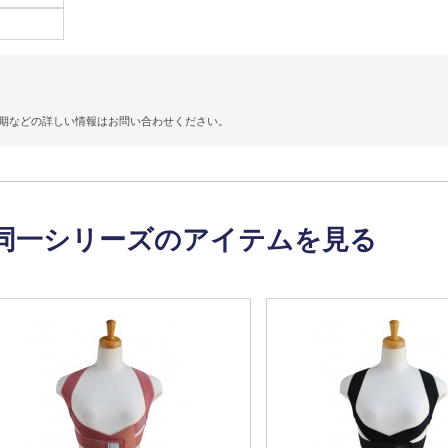
期などの詳しい情報はお問い合わせください。
同一シリーズのアイテムを見る