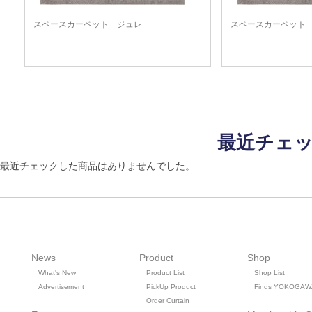
スペースカーペット ジュレ
スペースカーペット
最近チェ
最近チェックした商品はありませんでした。
News
Product
Shop
What's New
Product List
Shop List
Advertisement
PickUp Product
Finds YOKOGAW
Order Curtain