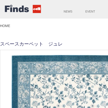
NEWS
EVENT
HOME
スペースカーペット ジュレ