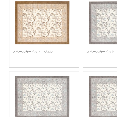
スペースカーペット ジュレ
スペースカーペット