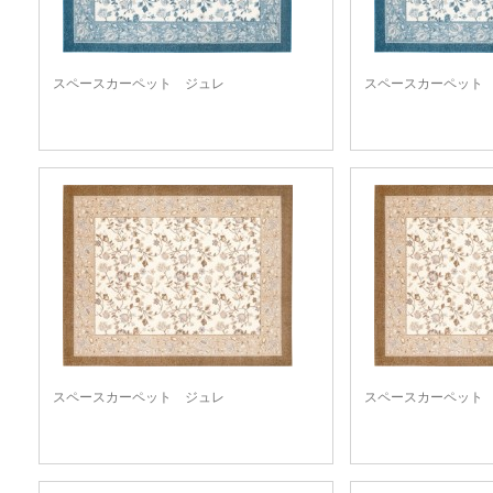
スペースカーペット ジュレ
スペースカーペット
スペースカーペット ジュレ
スペースカーペット