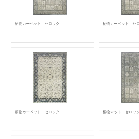
柄物カーペット セロック
柄物カーペット セ
柄物カーペット セロック
柄物マット セロッ