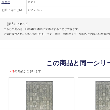
原産国
ＰＯＬ
お問い合わせ№
422-20572
購入について
こちらの商品は、Finds横川本店にて購入することができます。
店舗に展示されていない場合もあります。価格、梱包サイズ、納期などの詳しい情報は
この商品と同一シリ
7件
の商品がございます