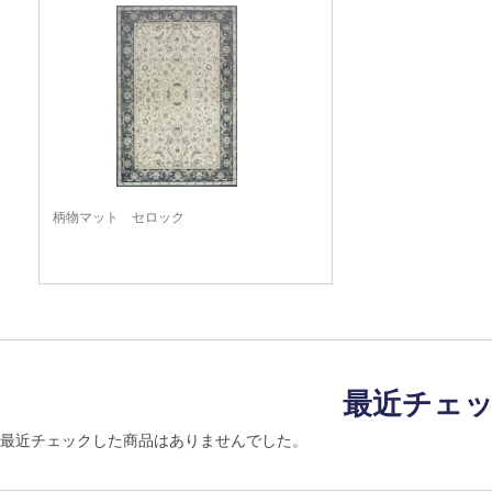
柄物マット セロック
最近チェ
最近チェックした商品はありませんでした。