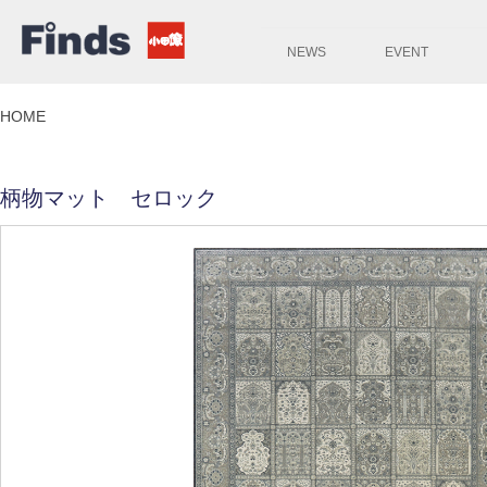
NEWS
EVENT
HOME
柄物マット セロック