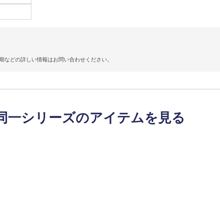
期などの詳しい情報はお問い合わせください。
同一シリーズのアイテムを見る