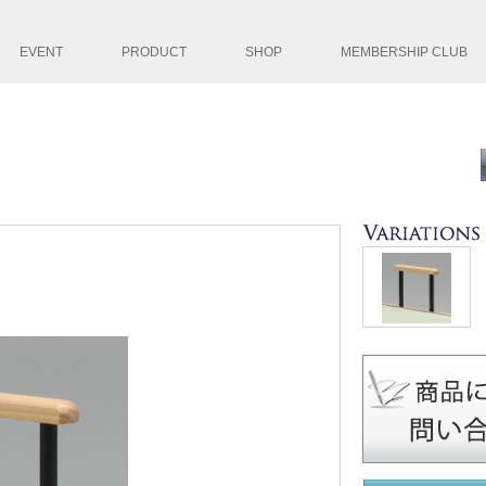
コンテンツへ移
EVENT
PRODUCT
SHOP
MEMBERSHIP CLUB