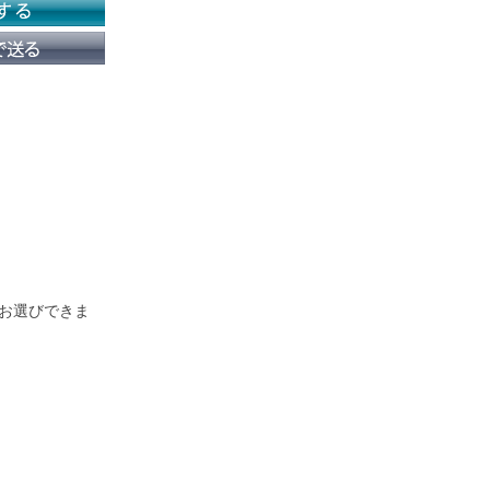
をお選びできま