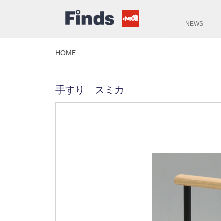
NEWS
HOME
手すり スミカ