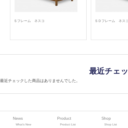
Ｓフレーム ネスコ
ＳＤフレーム ネ
最近チェ
最近チェックした商品はありませんでした。
News
Product
Shop
What's New
Product List
Shop List