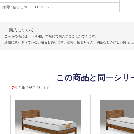
お問い合わせ№
307-03575
購入について
こちらの商品は、Finds横川本店にて購入することができます。
店舗に展示されていない場合もあります。価格、梱包サイズ、納期などの詳しい情報は
この商品と同一シリ
2件
の商品がございます