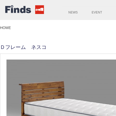
NEWS
EVENT
HOME
Ｄフレーム ネスコ