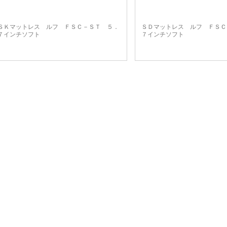
ＳＫマットレス ルフ ＦＳＣ－ＳＴ ５．
ＳＤマットレス ルフ ＦＳＣ
７インチソフト
７インチソフト