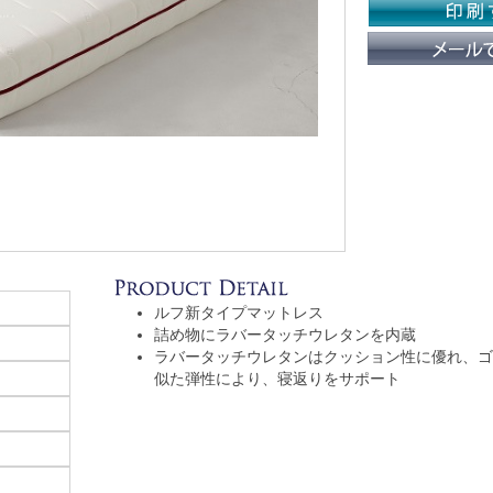
ルフ新タイプマットレス
詰め物にラバータッチウレタンを内蔵
ラバータッチウレタンはクッション性に優れ、ゴ
似た弾性により、寝返りをサポート