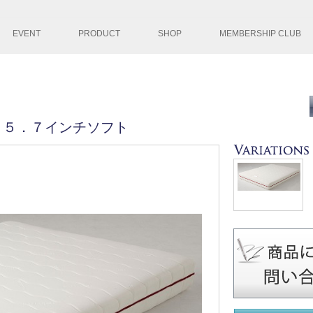
コンテンツへ移
EVENT
PRODUCT
SHOP
MEMBERSHIP CLUB
 ５．７インチソフト