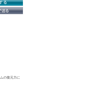
ムの復元力に