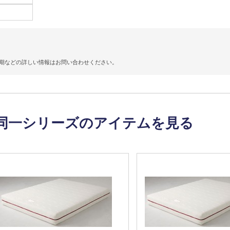
期などの詳しい情報はお問い合わせください。
同一シリーズのアイテムを見る