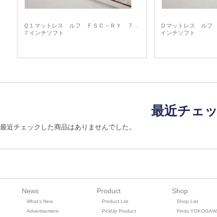
Ｑ１マットレス ルフ ＦＳＣ－ＲＹ ７．
Ｄマットレス ルフ
７インチソフト
インチソフト
最近チェ
最近チェックした商品はありませんでした。
News
Product
Shop
What's New
Product List
Shop List
Advertisement
PickUp Product
Finds YOKOGAW