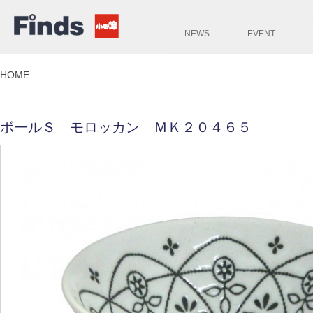
NEWS
EVENT
HOME
ボールＳ モロッカン ＭＫ２０４６５