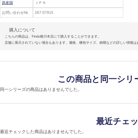
原産国
ＪＰＮ
お問い合わせ№
267-07915
購入について
こちらの商品は、Finds横川本店にて購入することができます。
店舗に展示されていない場合もあります。価格、梱包サイズ、納期などの詳しい情報は
この商品と同一シリ
同一シリーズの商品はありませんでした。
最近チェ
最近チェックした商品はありませんでした。