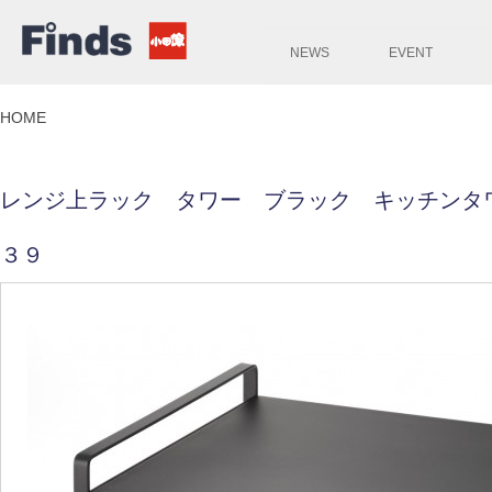
NEWS
EVENT
HOME
レンジ上ラック タワー ブラック キッチンタ
３９