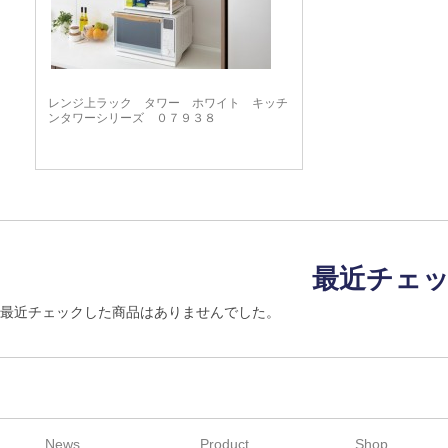
レンジ上ラック タワー ホワイト キッチ
ンタワーシリーズ ０７９３８
最近チェ
最近チェックした商品はありませんでした。
News
Product
Shop