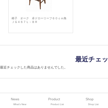
椅子 オーク 卓ドローリーフ６０ｃｍ角
ＪＧ４６７Ｌ－ＢＲ
最近チェ
最近チェックした商品はありませんでした。
News
Product
Shop
What's New
Product List
Shop List