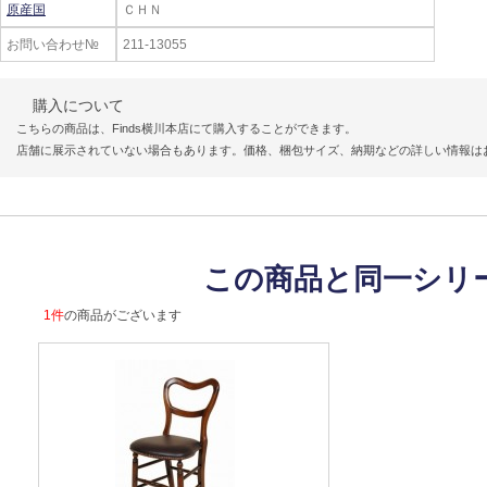
原産国
ＣＨＮ
お問い合わせ№
211-13055
購入について
こちらの商品は、Finds横川本店にて購入することができます。
店舗に展示されていない場合もあります。価格、梱包サイズ、納期などの詳しい情報は
この商品と同一シリ
1件
の商品がございます