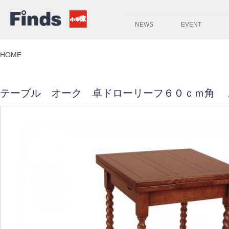
NEWS
EVENT
HOME
テーブル オーク 卓ドローリーフ６０ｃｍ角 