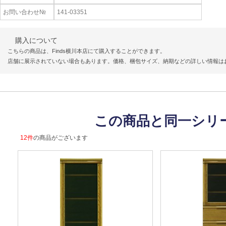
お問い合わせ№
141-03351
購入について
こちらの商品は、Finds横川本店にて購入することができます。
店舗に展示されていない場合もあります。価格、梱包サイズ、納期などの詳しい情報は
この商品と同一シリ
12件
の商品がございます