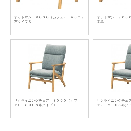
オットマン ８０００（カフェ） ８００８
オットマン ８００
布タイプＢ
本革
リクライニングチェア ８０００（カフ
リクライニングチェ
ェ） ８００８布タイプＡ
ェ） ８００８布タ