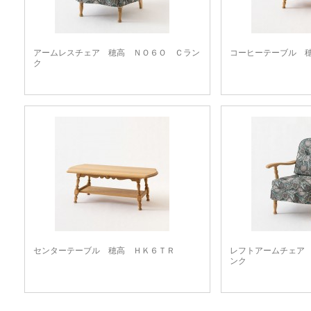
アームレスチェア 穂高 ＮＯ６Ｏ Ｃラン
コーヒーテーブル 
ク
センターテーブル 穂高 ＨＫ６ＴＲ
レフトアームチェア
ンク