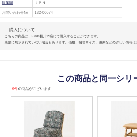
原産国
ＪＰＮ
お問い合わせ№
132-00074
購入について
こちらの商品は、Finds横川本店にて購入することができます。
店舗に展示されていない場合もあります。価格、梱包サイズ、納期などの詳しい情報は
この商品と同一シリ
6件
の商品がございます