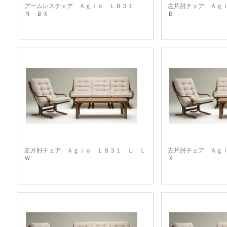
アームレスチェア Ａｇｉｏ Ｌ８３１
左片肘チェア Ａｇ
Ｎ ＢＸ
Ｂ
左片肘チェア Ａｇｉｏ Ｌ８３１ Ｌ Ｌ
左片肘チェア Ａｇ
Ｗ
Ｘ