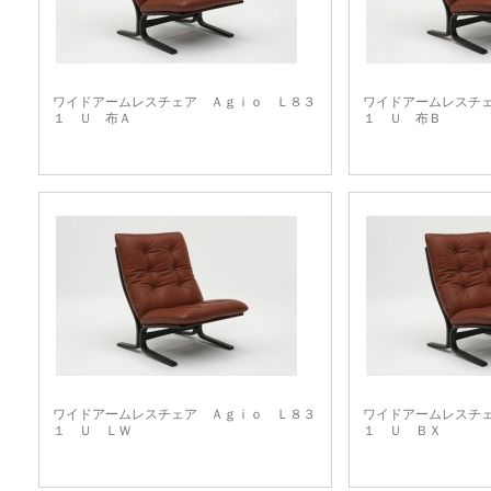
ワイドアームレスチェア Ａｇｉｏ Ｌ８３
ワイドアームレスチ
１ Ｕ 布Ａ
１ Ｕ 布Ｂ
ワイドアームレスチェア Ａｇｉｏ Ｌ８３
ワイドアームレスチ
１ Ｕ ＬＷ
１ Ｕ ＢＸ