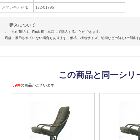
お問い合わせ№
122-01795
購入について
こちらの商品は、Finds横川本店にて購入することができます。
店舗に展示されていない場合もあります。価格、梱包サイズ、納期などの詳しい情報は
この商品と同一シリ
39件
の商品がございます