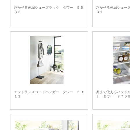
浮かせる伸縮シューズラック タワー ５６
浮かせる伸縮シュー
３２
３１
エントランスコートハンガー タワー ５９
奥まで使えるハンド
１３
ナ タワー ７７０