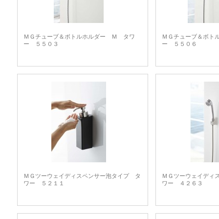
ＭＧチューブ＆ボトルホルダー Ｍ タワ
ＭＧチューブ＆ボト
ー ５５０３
ー ５５０６
ＭＧツーウェイディスペンサー泡タイプ タ
ＭＧツーウェイディ
ワー ５２１１
ワー ４２６３