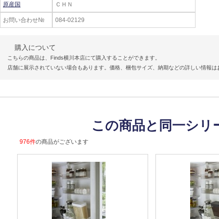
原産国
ＣＨＮ
お問い合わせ№
084-02129
購入について
こちらの商品は、Finds横川本店にて購入することができます。
店舗に展示されていない場合もあります。価格、梱包サイズ、納期などの詳しい情報は
この商品と同一シリ
976件
の商品がございます