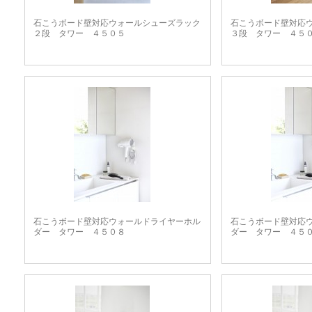
石こうボード壁対応ウォールシューズラック
石こうボード壁対応
２段 タワー ４５０５
３段 タワー ４５
石こうボード壁対応ウォールドライヤーホル
石こうボード壁対応
ダー タワー ４５０８
ダー タワー ４５