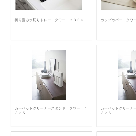
折り畳み水切りトレー タワー ３８３６
カップカバー タワ
カーペットクリーナースタンド タワー ４
カーペットクリーナ
３２５
３２６