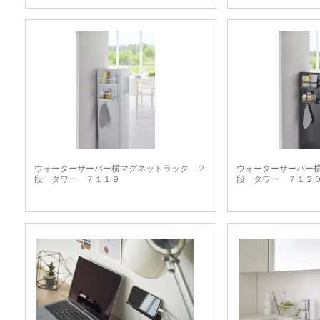
ウォーターサーバー横マグネットラック ２
ウォーターサーバー
段 タワー ７１１９
段 タワー ７１２