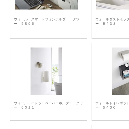
ウォール スマートフォンホルダー タワ
ウォールダストボッ
ー ５８９６
ー ５４３３
ウォールトイレットペーパーホルダー タワ
ウォールトイレポッ
ー ６０１１
ー ５４３０