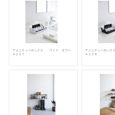
アメニティーボックス ワイド タワー
アメニティーボッ
４２２７
４２２８