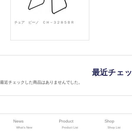
チェア ビーノ ＣＨ－３２８５ＢＲ
最近チェ
最近チェックした商品はありませんでした。
News
Product
Shop
What's New
Product List
Shop List