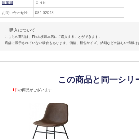
原産国
ＣＨＮ
お問い合わせ№
084-02048
購入について
こちらの商品は、Finds横川本店にて購入することができます。
店舗に展示されていない場合もあります。価格、梱包サイズ、納期などの詳しい情報は
この商品と同一シリ
1件
の商品がございます