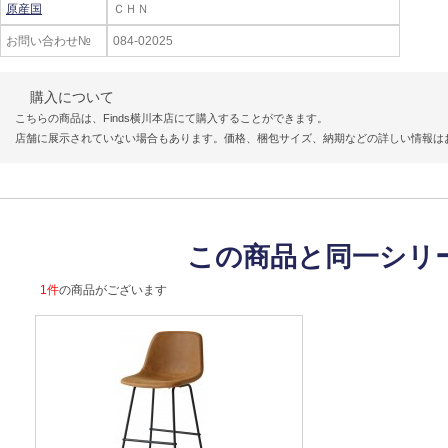
原産国
ＣＨＮ
お問い合わせ№
084-02025
購入について
こちらの商品は、Finds横川本店にて購入することができます。
店舗に展示されていない場合もあります。価格、梱包サイズ、納期などの詳しい情報は
この商品と同一シリ
1件
の商品がございます