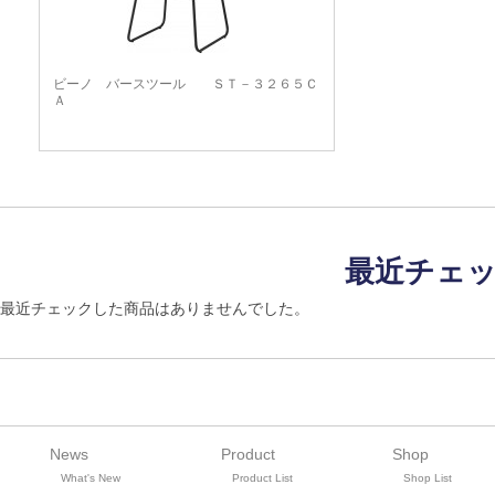
ビーノ バースツール ＳＴ－３２６５Ｃ
Ａ
最近チェ
最近チェックした商品はありませんでした。
News
Product
Shop
What's New
Product List
Shop List