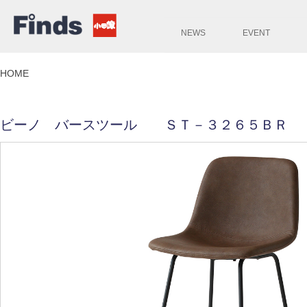
NEWS
EVENT
HOME
ビーノ バースツール ＳＴ－３２６５ＢＲ