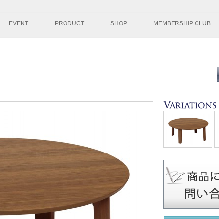
コンテンツへ移
EVENT
PRODUCT
SHOP
MEMBERSHIP CLUB