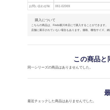
お問い合わせ№
061-02069
購入について
こちらの商品は、Finds横川本店にて購入することができます。
店舗に展示されていない場合もあります。価格、梱包サイズ、納
この商品と
同一シリーズの商品はありませんでした。
最近チェックした商品はありませんでした。