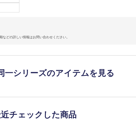
期などの詳しい情報はお問い合わせください。
同一シリーズのアイテムを見る
最近チェックした商品