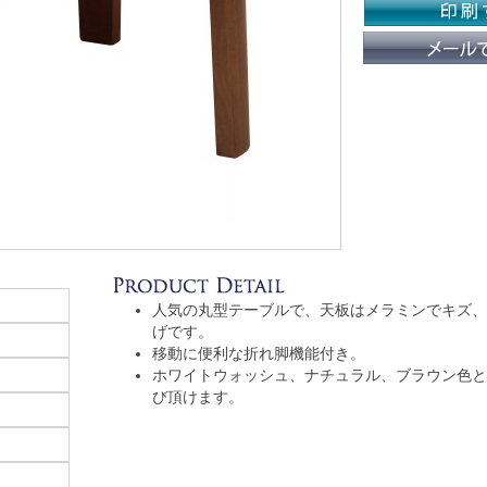
人気の丸型テーブルで、天板はメラミンでキズ、
げです。
移動に便利な折れ脚機能付き。
ホワイトウォッシュ、ナチュラル、ブラウン色と
び頂けます。