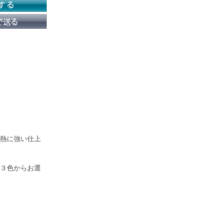
熱に強い仕上
３色からお選