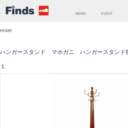
NEWS
EVENT
HOME
ハンガースタンド マホガニ ハンガースタンド
１