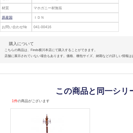
材質
マホガニー材無垢
原産国
ＩＤＮ
お問い合わせ№
041-00416
購入について
こちらの商品は、Finds横川本店にて購入することができます。
店舗に展示されていない場合もあります。価格、梱包サイズ、納期などの詳しい情報は
この商品と同一シリ
1件
の商品がございます