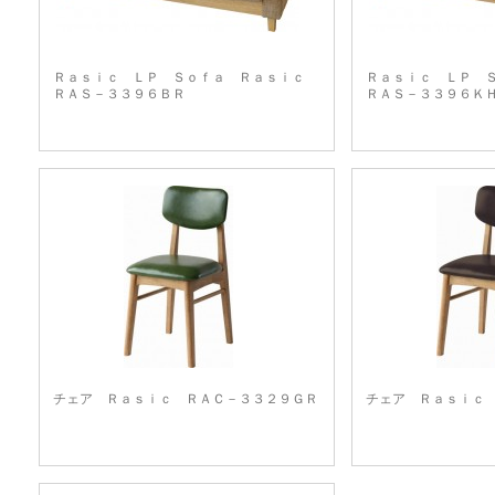
Ｒａｓｉｃ ＬＰ Ｓｏｆａ Ｒａｓｉｃ
Ｒａｓｉｃ ＬＰ 
ＲＡＳ－３３９６ＢＲ
ＲＡＳ－３３９６Ｋ
チェア Ｒａｓｉｃ ＲＡＣ－３３２９ＧＲ
チェア Ｒａｓｉｃ