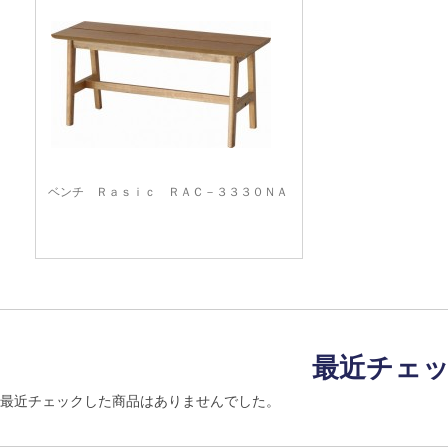
ベンチ Ｒａｓｉｃ ＲＡＣ－３３３０ＮＡ
最近チェ
最近チェックした商品はありませんでした。