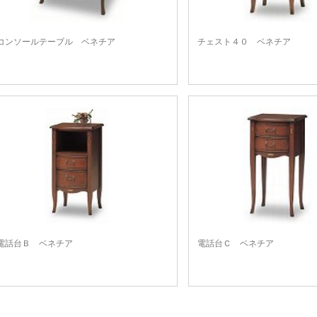
コンソールテーブル ベネチア
チェスト４０ ベネチア
電話台Ｂ ベネチア
電話台Ｃ ベネチア