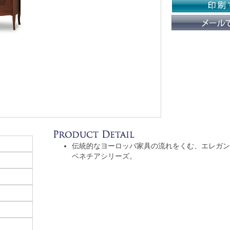
伝統的なヨーロッパ家具の流れをくむ、エレガン
ベネチアシリーズ。