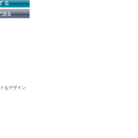
トなデザイン