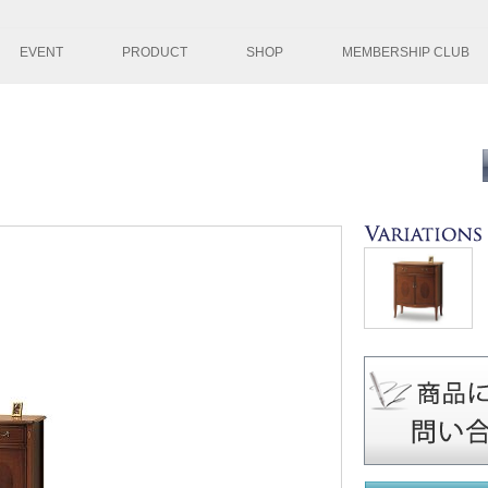
コンテンツへ移
EVENT
PRODUCT
SHOP
MEMBERSHIP CLUB