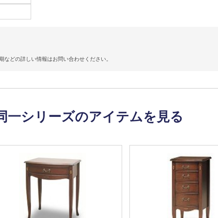
期などの詳しい情報はお問い合わせください。
同一シリーズのアイテムを見る