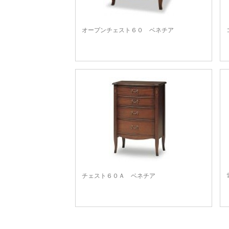
オープンチェスト６０ ベネチア
チェスト６０Ａ ベネチア