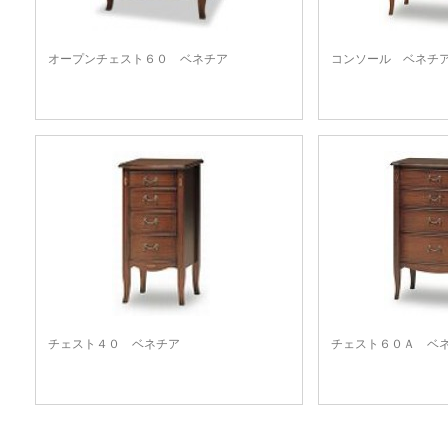
オープンチェスト６０ ベネチア
コンソール ベネチ
チェスト４０ ベネチア
チェスト６０Ａ ベ