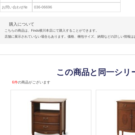
お問い合わせ№
036-06696
購入について
こちらの商品は、Finds横川本店にて購入することができます。
店舗に展示されていない場合もあります。価格、梱包サイズ、納期などの詳しい情報は
この商品と同一シリ
6件
の商品がございます