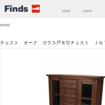
NEWS
EVENT
HOME
チェスト オーク ガラス戸８引チェスト ＪＧ