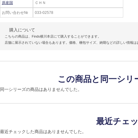
原産国
ＣＨＮ
お問い合わせ№
033-02578
購入について
こちらの商品は、Finds横川本店にて購入することができます。
店舗に展示されていない場合もあります。価格、梱包サイズ、納期などの詳しい情報は
この商品と同一シリ
同一シリーズの商品はありませんでした。
最近チェ
最近チェックした商品はありませんでした。