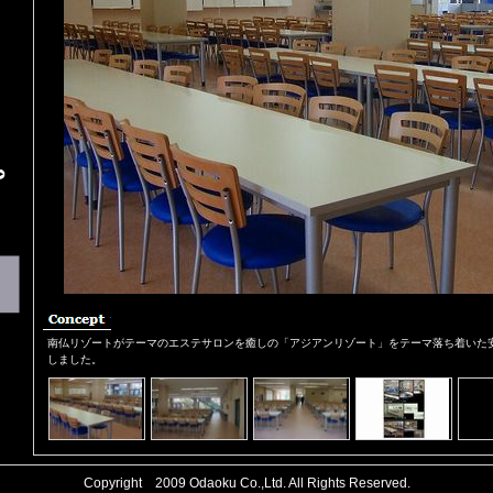
南仏リゾートがテーマのエステサロンを癒しの「アジアンリゾート」をテーマ落ち着いた
しました。
Copyright 2009
Odaoku Co.,Ltd.
All Rights Reserved.