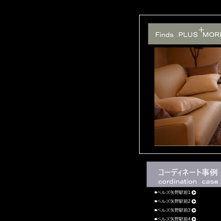
ベルズ矢野駅前1
ベルズ矢野駅前2
ベルズ矢野駅前3
ベルズ矢野駅前4