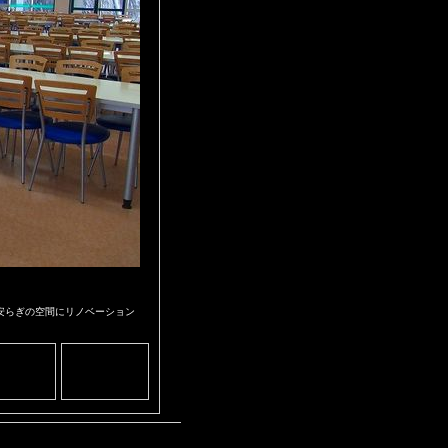
安らぎの空間にリノベーション