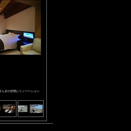
安らぎの空間にリノベーション