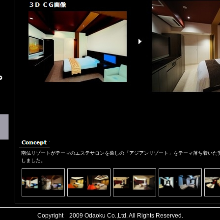
南仏リゾートがテーマのエステサロンを癒しの「アジアンリゾート」をテーマ落ち着いた
しました。
Copyright 2009
Odaoku Co.,Ltd.
All Rights Reserved.