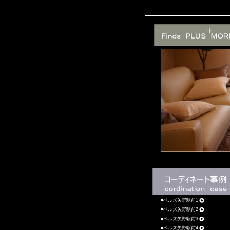
ベルズ矢野駅前1
ベルズ矢野駅前2
ベルズ矢野駅前3
ベルズ矢野駅前4